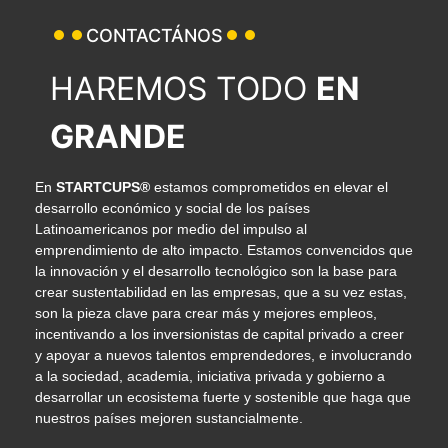
CONTACTÁNOS
HAREMOS TODO
EN
GRANDE
En
STARTCUPS®
estamos comprometidos en elevar el
desarrollo económico y social de los países
Latinoamericanos por medio del impulso al
emprendimiento de alto impacto. Estamos convencidos que
la innovación y el desarrollo tecnológico son la base para
crear sustentabilidad en las empresas, que a su vez estas,
son la pieza clave para crear más y mejores empleos,
incentivando a los inversionistas de capital privado a creer
y apoyar a nuevos talentos emprendedores, e involucrando
a la sociedad, academia, iniciativa privada y gobierno a
desarrollar un ecosistema fuerte y sostenible que haga que
nuestros países mejoren sustancialmente.